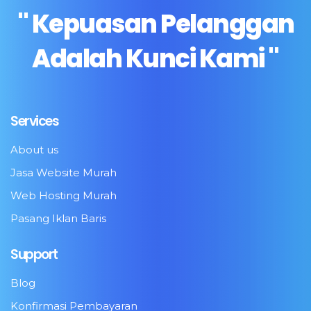
" Kepuasan Pelanggan
Adalah Kunci Kami "
Services
About us
Jasa Website Murah
Web Hosting Murah
Pasang Iklan Baris
Support
Blog
Konfirmasi Pembayaran