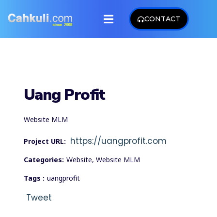
CONTACT
Uang Profit
Website MLM
https://uangprofit.com
Project URL:
Categories:
Website, Website MLM
Tags :
uangprofit
Tweet