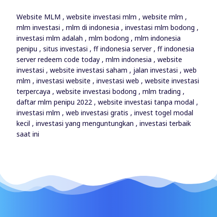
Website MLM , website investasi mlm , website mlm ,
mlm investasi , mlm di indonesia , investasi mlm bodong ,
investasi mlm adalah , mlm bodong , mlm indonesia
penipu , situs investasi , ff indonesia server , ff indonesia
server redeem code today , mlm indonesia , website
investasi , website investasi saham , jalan investasi , web
mlm , investasi website , investasi web , website investasi
terpercaya , website investasi bodong , mlm trading ,
daftar mlm penipu 2022 , website investasi tanpa modal ,
investasi mlm , web investasi gratis , invest togel modal
kecil , investasi yang menguntungkan , investasi terbaik
saat ini