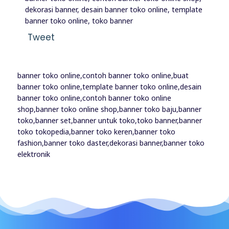
dekorasi banner, desain banner toko online, template
banner toko online, toko banner
Tweet
banner toko online,contoh banner toko online,buat
banner toko online,template banner toko online,desain
banner toko online,contoh banner toko online
shop,banner toko online shop,banner toko baju,banner
toko,banner set,banner untuk toko,toko banner,banner
toko tokopedia,banner toko keren,banner toko
fashion,banner toko daster,dekorasi banner,banner toko
elektronik