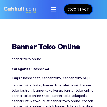
CONTACT
Banner Toko Online
banner toko online
Categories:
Banner Ad
Tags :
banner set, banner toko, banner toko baju,
banner toko daster, banner toko elektronik, banner
toko fashion, banner toko keren, banner toko online,
banner toko online shop, banner toko tokopedia,
banner untuk toko, buat banner toko online, contoh
banner toko online, contoh banner toko online shop,