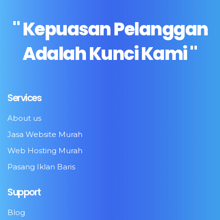
" Kepuasan Pelanggan
Adalah Kunci Kami "
Services
About us
Jasa Website Murah
Web Hosting Murah
Pasang Iklan Baris
Support
Blog