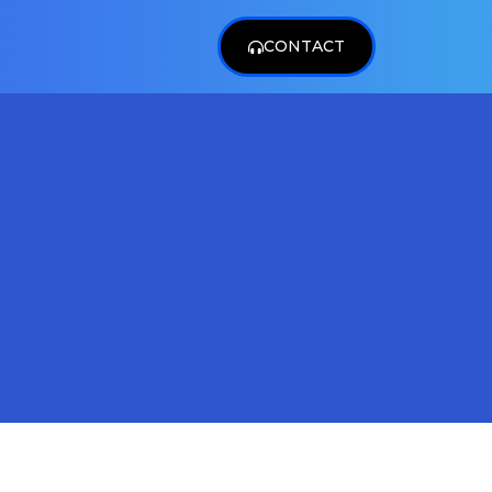
CONTACT