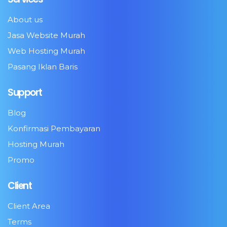
About us
Jasa Website Murah
Web Hosting Murah
Pasang Iklan Baris
Support
Blog
Konfirmasi Pembayaran
Hosting Murah
Promo
Client
Client Area
Terms