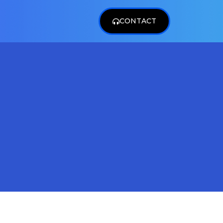
CONTACT